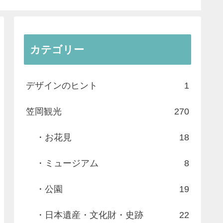
カテゴリー
デザインのヒント
1
笠岡観光
270
・お花見
18
・ミュージアム
8
・公園
19
・日本遺産・文化財・史跡
22