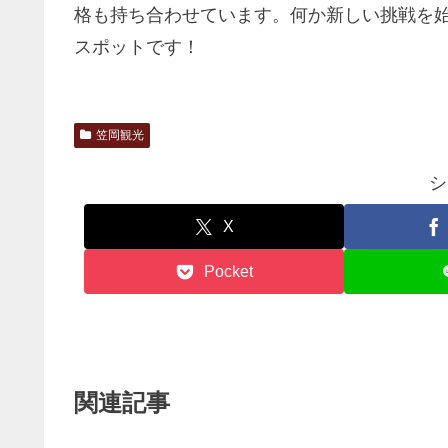
格も持ち合わせています。何か新しい挑戦を
スポットです！
笠岡観光
シ
X
Pocket
関連記事