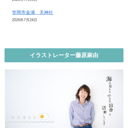
笠岡市金浦 天神社
2026年7月24日
イラストレーター藤原麻由