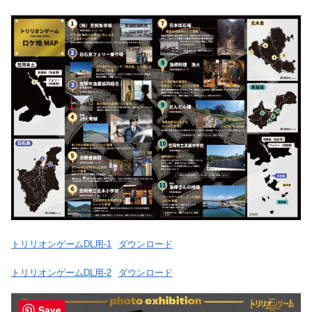
トリリオンゲームDL用-1
ダウンロード
トリリオンゲームDL用-2
ダウンロード
Save