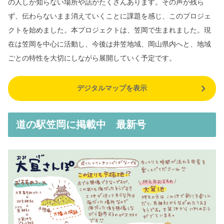
の人しか知らない場所や話がたくさんあります。
その声が残ら
ず、伝わらないまま消えていくことに課題を感じ、このプロジェ
クトを始めました。
本プロジェクトは、笠岡で生まれました。
現
在は笠岡を中心に活動し、今後は井笠地域、岡山県内へと、地域
ごとの特性を大切にしながら展開していく予定です。
デジタルマップを表示
道の駅笠岡に掲載中 最新号