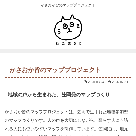
かさおか皆のマッププロジェクト
かさおか皆のマッププロジェクト
2020.03.24
2026.07.31
地域の声から生まれた、笠岡発のマップづくり
かさおか皆のマッププロジェクト
は、笠岡で生まれた地域参加型
のマップづくりです。
人の声を大切にしながら、暮らす人にも訪
れる人にも使いやすいマップを制作しています。
笠岡には、地元