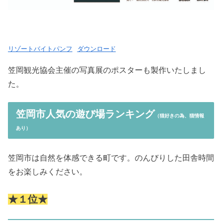
リゾートバイトパンフ
ダウンロード
笠岡観光協会主催の写真展のポスターも製作いたしまし
た。
笠岡市人気の遊び場ランキング
（猫好きの為、猫情報
あり）
笠岡市は自然を体感できる町です。のんびりした田舎時間
をお楽しみください。
★１位★