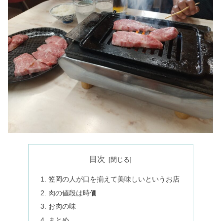
目次
笠岡の人が口を揃えて美味しいというお店
肉の値段は時価
お肉の味
まとめ