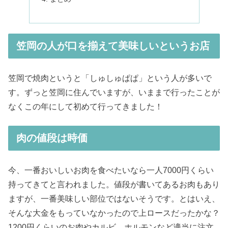
笠岡の人が口を揃えて美味しいというお店
笠岡で焼肉というと「しゅしゅぱぱ」という人が多いで
す。ずっと笠岡に住んでいますが、いままで行ったことが
なくこの年にして初めて行ってきました！
肉の値段は時価
今、一番おいしいお肉を食べたいなら一人7000円くらい
持ってきてと言われました。値段が書いてあるお肉もあり
ますが、一番美味しい部位ではないそうです。とはいえ、
そんな大金をもっていなかったので上ロースだったかな？
1200円くらいのお肉やカルビ、ホルモンなど適当に注文