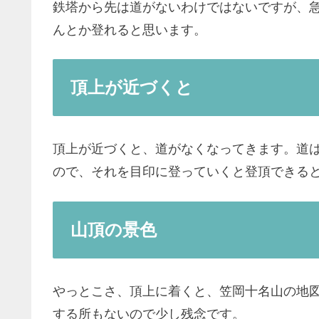
鉄塔から先は道がないわけではないですが、
んとか登れると思います。
頂上が近づくと
頂上が近づくと、道がなくなってきます。道
ので、それを目印に登っていくと登頂できる
山頂の景色
やっとこさ、頂上に着くと、笠岡十名山の地
する所もないので少し残念です。