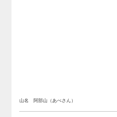
山名 阿部山（あべさん）