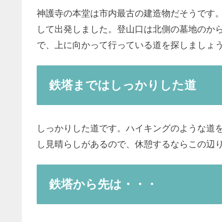
神護寺の本堂は市内最古の建造物だそうです
して出発しました。登山口は北側の墓地のか
で、上に向かって行っている道を探しましょ
鉄塔まではしっかりした道
しっかりした道です。ハイキングのような道
し見晴らしがあるので、休憩するならこの辺
鉄塔から先は・・・