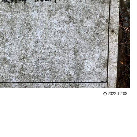
2022.12.08