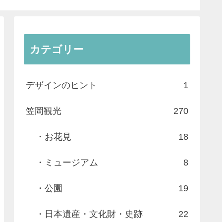
カテゴリー
デザインのヒント
1
笠岡観光
270
・お花見
18
・ミュージアム
8
・公園
19
・日本遺産・文化財・史跡
22