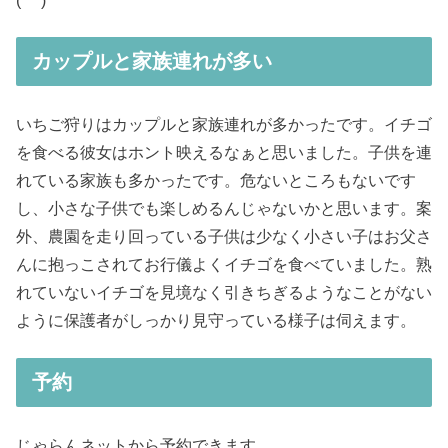
(^ ^)
カップルと家族連れが多い
いちご狩りはカップルと家族連れが多かったです。イチゴ
を食べる彼女はホント映えるなぁと思いました。子供を連
れている家族も多かったです。危ないところもないです
し、小さな子供でも楽しめるんじゃないかと思います。案
外、農園を走り回っている子供は少なく小さい子はお父さ
んに抱っこされてお行儀よくイチゴを食べていました。熟
れていないイチゴを見境なく引きちぎるようなことがない
ように保護者がしっかり見守っている様子は伺えます。
予約
じゃらんネットから予約できます