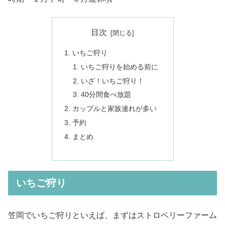
目次
いちご狩り
いちご狩りを始める前に
いざ！いちご狩り！
40分間食べ放題
カップルと家族連れが多い
予約
まとめ
いちご狩り
笠岡でいちご狩りといえば、まずはストロベリーファーム