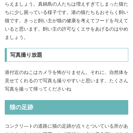
らえましょう。真鍋島の人たちは増えすぎてしまった猫た
ちに少し困っている様子です。港の猫たちもおそらく飼い
猫です。きっと飼い主が猫の健康を考えてフードを与えて
いると思います。飼い主の許可なくエサをあげるのはやめ
ましょう。
写真撮り放題
港付近のねこはカメラを怖がりません。それに、自然体を
見せてくれるので写真も撮りやすいと思います。たくさん
写真を撮って帰ってくださいね
猫の足跡
コンクリ―トの道路に猫の足跡が点々とついている所があ