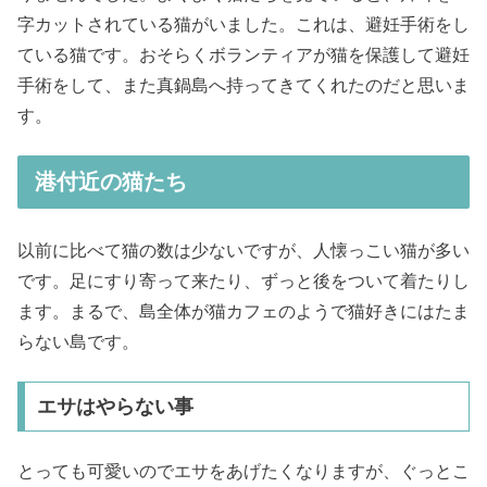
字カットされている猫がいました。これは、避妊手術をし
ている猫です。おそらくボランティアが猫を保護して避妊
手術をして、また真鍋島へ持ってきてくれたのだと思いま
す。
港付近の猫たち
以前に比べて猫の数は少ないですが、人懐っこい猫が多い
です。足にすり寄って来たり、ずっと後をついて着たりし
ます。まるで、島全体が猫カフェのようで猫好きにはたま
らない島です。
エサはやらない事
とっても可愛いのでエサをあげたくなりますが、ぐっとこ