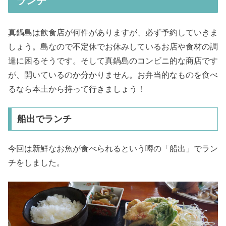
ランチ
真鍋島は飲食店が何件がありますが、必ず予約していきま
しょう。島なので不定休でお休みしているお店や食材の調
達に困るそうです。そして真鍋島のコンビニ的な商店です
が、開いているのか分かりません。お弁当的なものを食べ
るなら本土から持って行きましょう！
船出でランチ
今回は新鮮なお魚が食べられるという噂の「船出」でラン
チをしました。