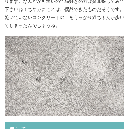
ります。なんだか可愛いので猫好きの方は是非探してみて
下さいね！ちなみにこれは、偶然できたものだそうです。
乾いていないコンクリートの上をうっかり猫ちゃんが歩い
てしまったんでしょうね。