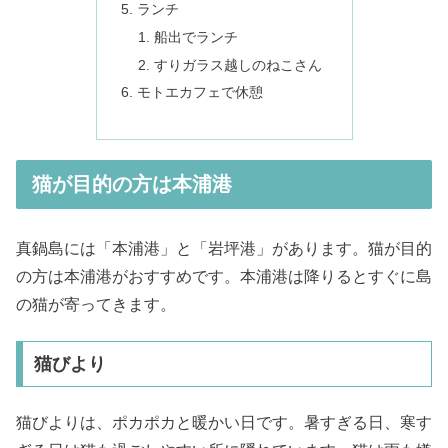
ランチ
船出でランチ
すりガラス越しのねこさん
モトエカフェで休憩
猫が目的の方は本浦港
真鍋島には「本浦港」と「岩坪港」があります。猫が目的
の方は本浦港がおすすめです。本浦港は降りるとすぐに島
の猫が寄ってきます。
猫びより
猫びよりは、ポカポカと暖かい日です。暑すぎる日、寒す