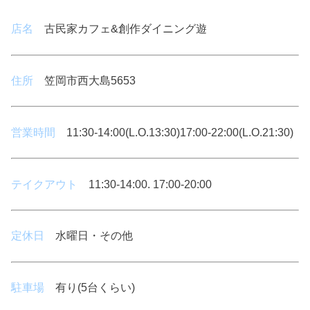
店名
古民家カフェ&創作ダイニング遊
住所
笠岡市西大島5653
営業時間
11:30-14:00(L.O.13:30)17:00-22:00(L.O.21:30)
テイクアウト
11:30-14:00. 17:00-20:00
定休日
水曜日・その他
駐車場
有り(5台くらい)