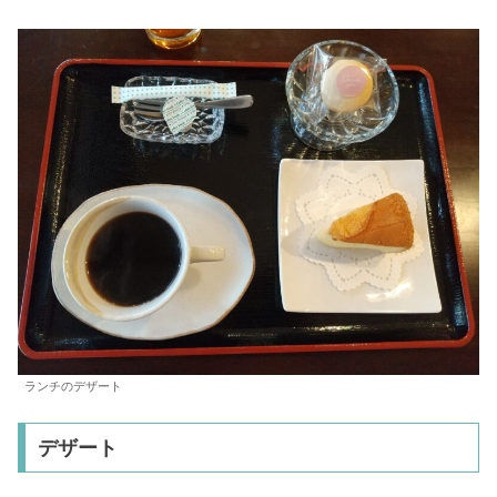
ランチのデザート
デザート