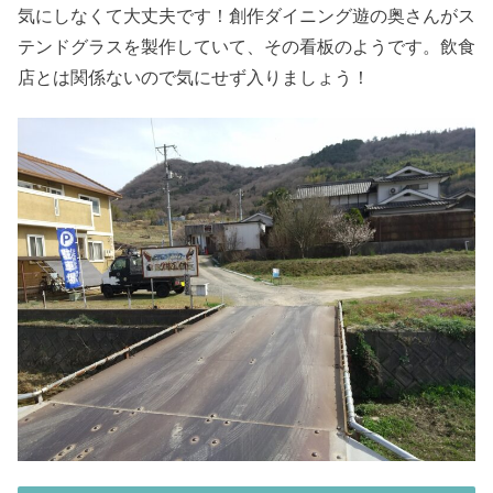
気にしなくて大丈夫です！創作ダイニング遊の奥さんがス
テンドグラスを製作していて、その看板のようです。飲食
店とは関係ないので気にせず入りましょう！