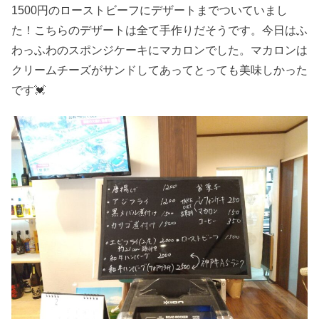
1500円のローストビーフにデザートまでついていまし
た！こちらのデザートは全て手作りだそうです。今日はふ
わっふわのスポンジケーキにマカロンでした。マカロンは
クリームチーズがサンドしてあってとっても美味しかった
です💓