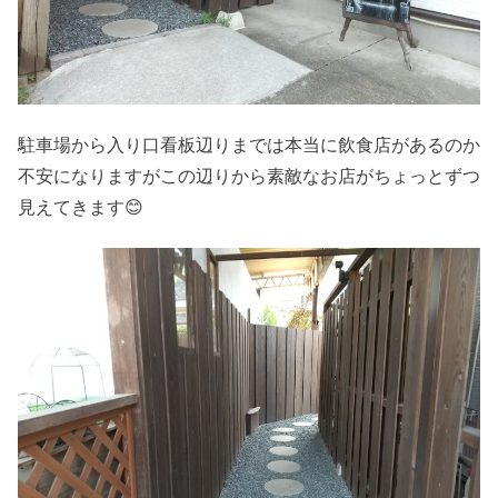
駐車場から入り口看板辺りまでは本当に飲食店があるのか
不安になりますがこの辺りから素敵なお店がちょっとずつ
見えてきます😊