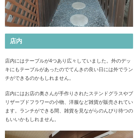
店内
店内にはテーブルが4つあり広々していました。外のデッ
キにもテーブルがあったのでてんきの良い日には外でラン
チができるのかもしれません。
店内にはお店の奥さんが手作りされたステンドグラスやブ
リザーブドフラワーの小物、洋服など雑貨が販売されてい
ます。ランチができる間、雑貨を見ながらのんびり待つの
もいいかもしれません。