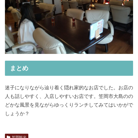
まとめ
迷子になりながら辿り着く隠れ家的なお店でした。お店の
人も話しやすく、入店しやすいお店です。笠岡市大島のの
どかな風景を見ながらゆっくりランチしてみてはいかがで
しょうか？
笠岡観光