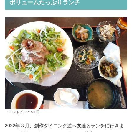
ボリュームたっぷりランチ
ローストビーフ1500円
2022年３月、創作ダイニング遊へ友達とランチに行きま