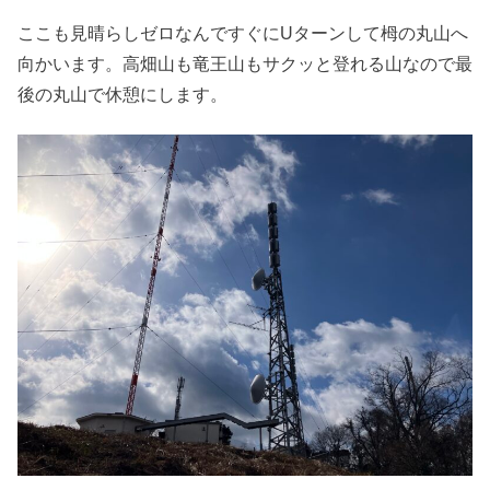
ここも見晴らしゼロなんですぐにUターンして栂の丸山へ
向かいます。高畑山も竜王山もサクッと登れる山なので最
後の丸山で休憩にします。