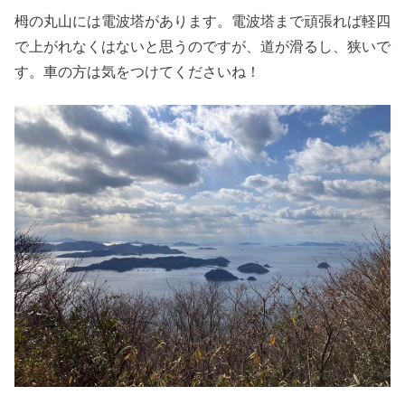
栂の丸山には電波塔があります。電波塔まで頑張れば軽四
で上がれなくはないと思うのですが、道が滑るし、狭いで
す。車の方は気をつけてくださいね！