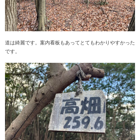
道は綺麗です。案内看板もあってとてもわかりやすかった
です。