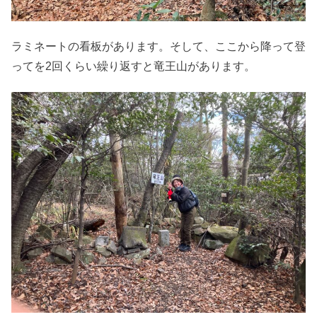
ラミネートの看板があります。そして、ここから降って登
ってを2回くらい繰り返すと竜王山があります。