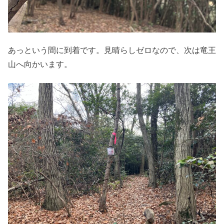
あっという間に到着です。見晴らしゼロなので、次は竜王
山へ向かいます。