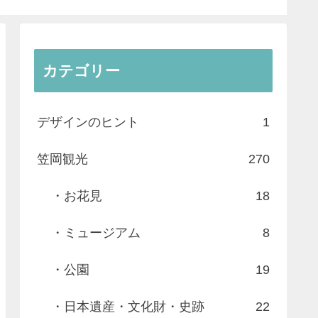
カテゴリー
デザインのヒント
1
笠岡観光
270
・お花見
18
・ミュージアム
8
・公園
19
・日本遺産・文化財・史跡
22