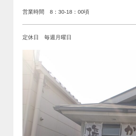
営業時間 8：30-18：00頃
定休日 毎週月曜日