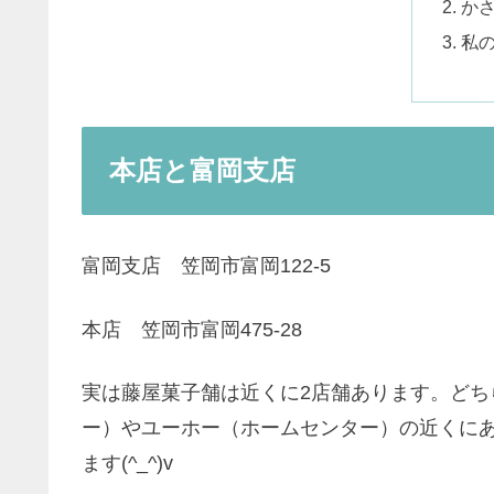
か
私
本店と富岡支店
富岡支店 笠岡市富岡122-5
本店 笠岡市富岡475-28
実は藤屋菓子舗は近くに2店舗あります。ど
ー）やユーホー（ホームセンター）の近くに
ます(^_^)v