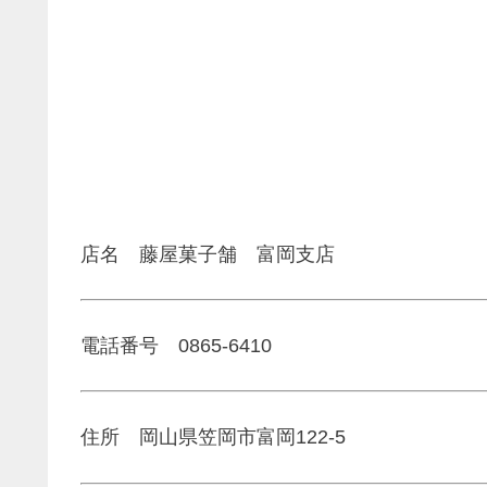
店名 藤屋菓子舗 富岡支店
電話番号 0865-6410
住所 岡山県笠岡市富岡122-5