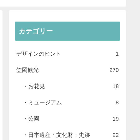
カテゴリー
デザインのヒント
1
笠岡観光
270
・お花見
18
・ミュージアム
8
・公園
19
・日本遺産・文化財・史跡
22