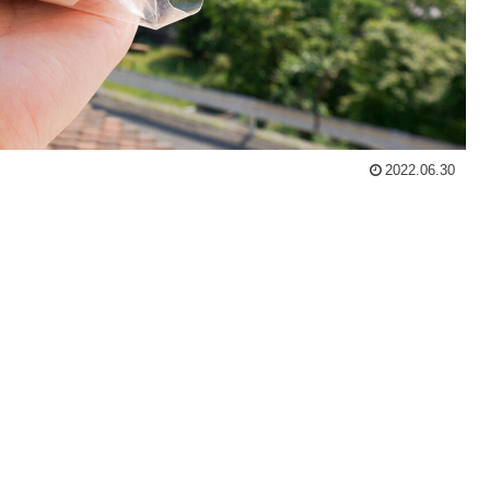
2022.06.30