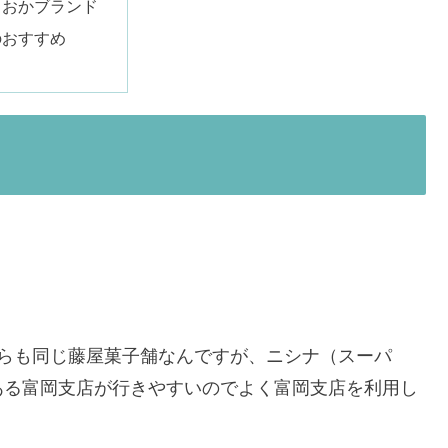
さおかブランド
のおすすめ
ちらも同じ藤屋菓子舗なんですが、ニシナ（スーパ
ある富岡支店が行きやすいのでよく富岡支店を利用し