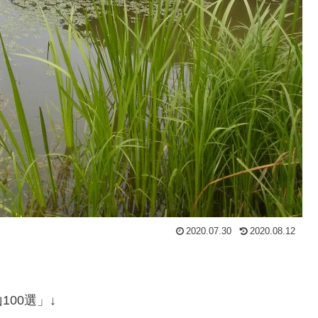
2020.07.30
2020.08.12
00選」↓