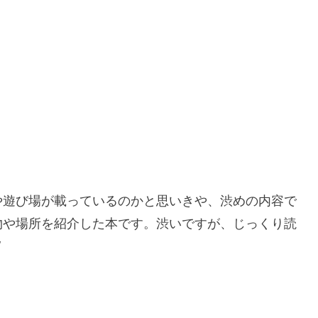
や遊び場が載っているのかと思いきや、渋めの内容で
的建物や場所を紹介した本です。渋いですが、じっくり読
/