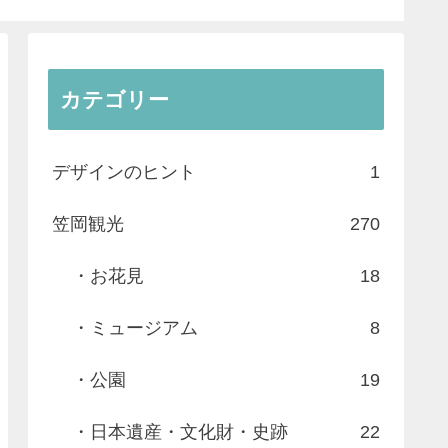
カテゴリー
デザインのヒント
1
笠岡観光
270
・お花見
18
・ミュージアム
8
・公園
19
・日本遺産・文化財・史跡
22