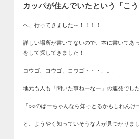
カッパが住んでいたという「こう
へ、行ってきました～！！！！
詳しい場所が書いてないので、本に書いてあ
をして探してきました！
コウゴ、コウゴ、コウゴ・・・。。。
地元も人も「聞いた事ねーなー」の連発でし
「○○のばーちゃんなら知っとるかもしれんけ
と、ようやく知っていそうな人が見つかりました(;