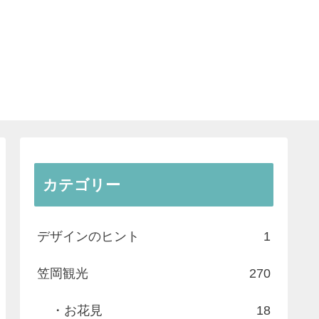
カテゴリー
デザインのヒント
1
笠岡観光
270
・お花見
18