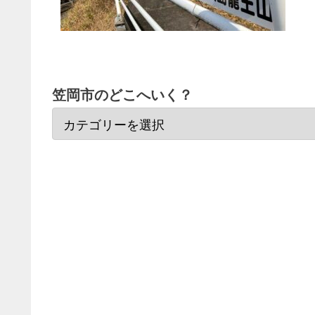
笠岡市のどこへいく？