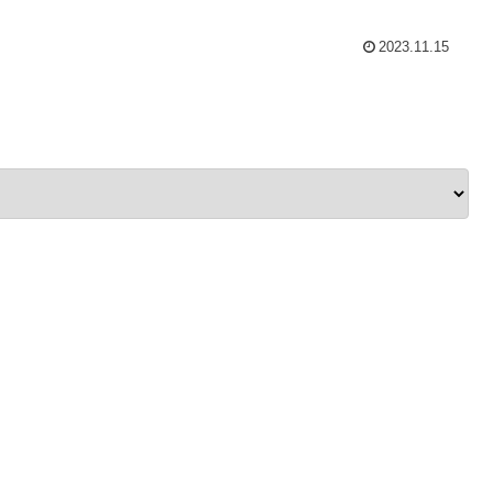
2023.11.15