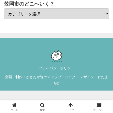
笠岡市のどこへいく？
プライバシーポリシー
企画・制作：かさおか皆のマッププロジェクト デザイン：わたま
GD
ホーム
検索
トップ
サイドバー