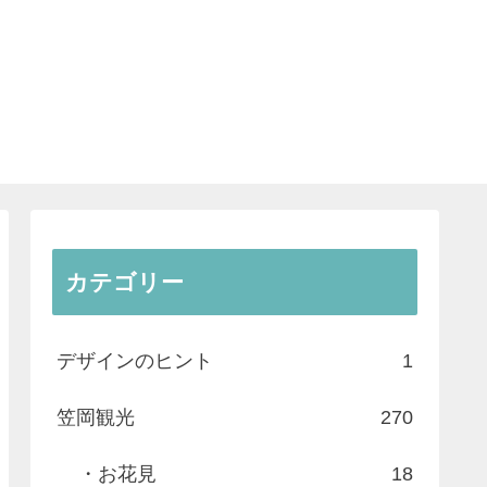
カテゴリー
デザインのヒント
1
笠岡観光
270
・お花見
18