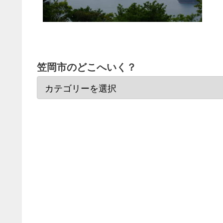
笠岡市のどこへいく？