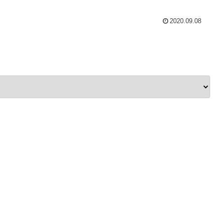
2020.09.08