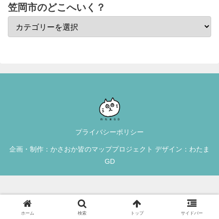
笠岡市のどこへいく？
プライバシーポリシー
企画・制作：かさおか皆のマッププロジェクト デザイン：わたま
GD
ホーム
検索
トップ
サイドバー