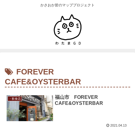
かさおか皆のマッププロジェクト
FOREVER
CAFE&OYSTERBAR
福山市 FOREVER
・飲食店
CAFE&OYSTERBAR
2021.04.13