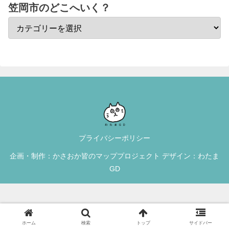
笠岡市のどこへいく？
プライバシーポリシー
企画・制作：かさおか皆のマッププロジェクト デザイン：わたま
GD
ホーム
検索
トップ
サイドバー