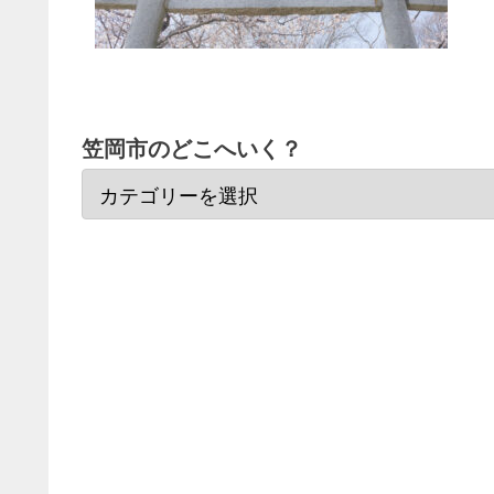
笠岡市のどこへいく？