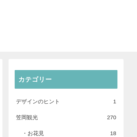
カテゴリー
デザインのヒント
1
笠岡観光
270
・お花見
18