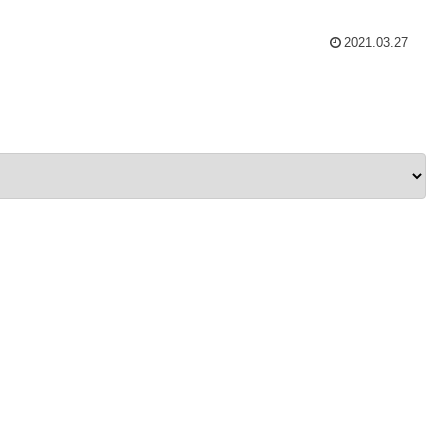
2021.03.27