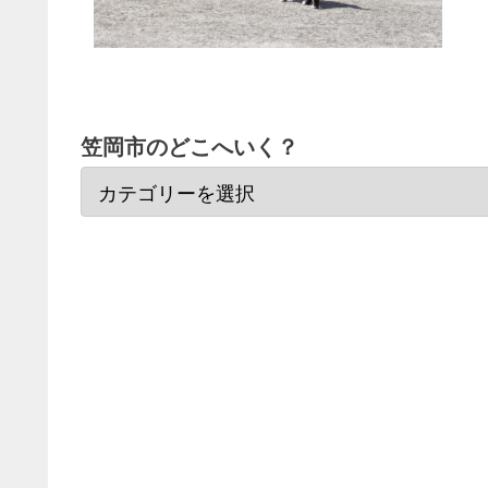
笠岡市のどこへいく？