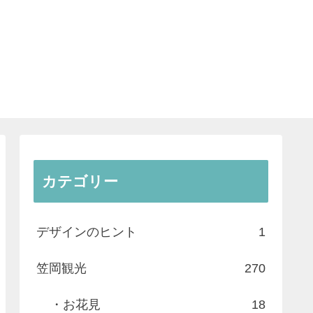
カテゴリー
デザインのヒント
1
笠岡観光
270
・お花見
18