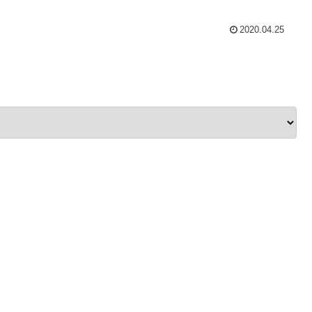
2020.04.25