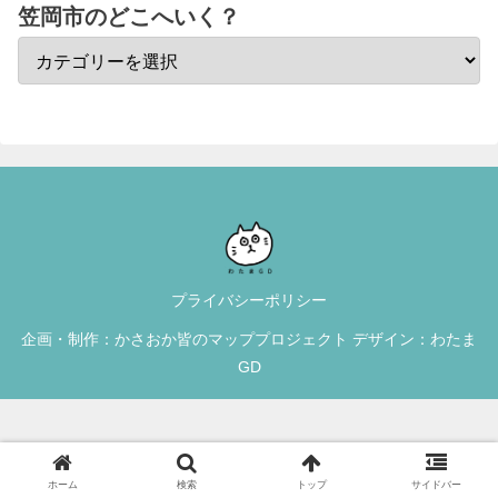
笠岡市のどこへいく？
プライバシーポリシー
企画・制作：かさおか皆のマッププロジェクト デザイン：わたま
GD
ホーム
検索
トップ
サイドバー