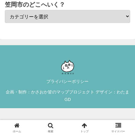
笠岡市のどこへいく？
プライバシーポリシー
企画・制作：かさおか皆のマッププロジェクト デザイン：わたま
GD
ホーム
検索
トップ
サイドバー