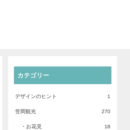
カテゴリー
デザインのヒント
1
笠岡観光
270
・お花見
18