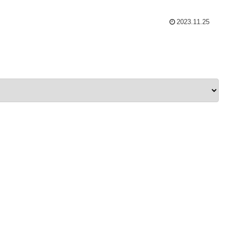
2023.11.25